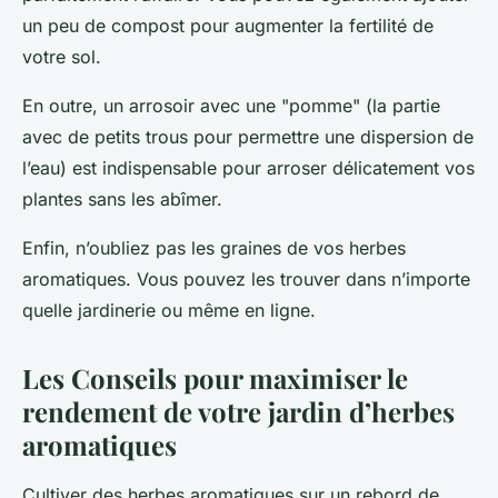
un peu de compost pour augmenter la fertilité de
votre sol.
En outre, un arrosoir avec une "pomme" (la partie
avec de petits trous pour permettre une dispersion de
l’eau) est indispensable pour arroser délicatement vos
plantes sans les abîmer.
Enfin, n’oubliez pas les graines de vos herbes
aromatiques. Vous pouvez les trouver dans n’importe
quelle jardinerie ou même en ligne.
Les Conseils pour maximiser le
rendement de votre jardin d’herbes
aromatiques
Cultiver des herbes aromatiques sur un rebord de