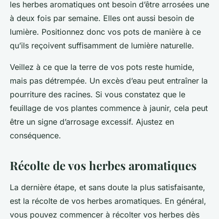
les herbes aromatiques ont besoin d’être arrosées une
à deux fois par semaine. Elles ont aussi besoin de
lumière. Positionnez donc vos pots de manière à ce
qu’ils reçoivent suffisamment de lumière naturelle.
Veillez à ce que la terre de vos pots reste humide,
mais pas détrempée. Un excès d’eau peut entraîner la
pourriture des racines. Si vous constatez que le
feuillage de vos plantes commence à jaunir, cela peut
être un signe d’arrosage excessif. Ajustez en
conséquence.
Récolte de vos herbes aromatiques
La dernière étape, et sans doute la plus satisfaisante,
est la récolte de vos herbes aromatiques. En général,
vous pouvez commencer à récolter vos herbes dès