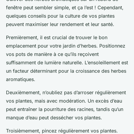
fenêtre peut sembler simple, et ça l’est ! Cependant,
quelques conseils pour la culture de vos plantes
peuvent maximiser leur rendement et leur santé.
Premièrement, il est crucial de trouver le bon
emplacement pour votre jardin d’herbes. Positionnez
vos pots de manière à ce qu’ils reçoivent
suffisamment de lumière naturelle. L’ensoleillement est
un facteur déterminant pour la croissance des herbes
aromatiques.
Deuxièmement, n’oubliez pas d’arroser régulièrement
vos plantes, mais avec modération. Un excès d’eau
peut entraîner la pourriture des racines, tandis qu’un
manque d’eau peut dessécher vos plantes.
Troisièmement, pincez régulièrement vos plantes.