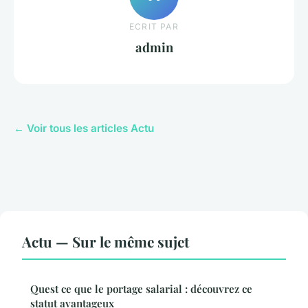
ECRIT PAR
admin
← Voir tous les articles Actu
Actu — Sur le même sujet
Quest ce que le portage salarial : découvrez ce
statut avantageux