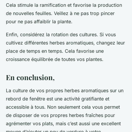
Cela stimule la ramification et favorise la production
de nouvelles feuilles. Veillez à ne pas trop pincer
pour ne pas affaiblir la plante.
Enfin, considérez la rotation des cultures. Si vous
cultivez différentes herbes aromatiques, changez leur
place de temps en temps. Cela favorise une
croissance équilibrée de toutes vos plantes.
En conclusion,
La culture de vos propres herbes aromatiques sur un
rebord de fenêtre est une activité gratifiante et
accessible à tous. Non seulement cela vous permet
de disposer de vos propres herbes fraîches pour
agrémenter vos plats, mais c’est aussi une excellent
moyen d’ajouter un peu de verdure à votre