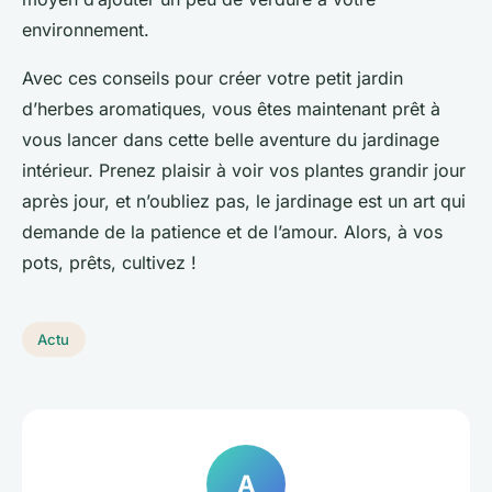
environnement.
Avec ces conseils pour créer votre petit jardin
d’herbes aromatiques, vous êtes maintenant prêt à
vous lancer dans cette belle aventure du jardinage
intérieur. Prenez plaisir à voir vos plantes grandir jour
après jour, et n’oubliez pas, le jardinage est un art qui
demande de la patience et de l’amour. Alors, à vos
pots, prêts, cultivez !
Actu
A