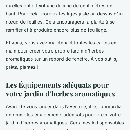
qu’elles ont atteint une dizaine de centimètres de
haut. Pour cela, coupez les tiges juste au-dessus d’un
nœud de feuilles. Cela encouragera la plante à se
ramifier et à produire encore plus de feuillage.
Et voilà, vous avez maintenant toutes les cartes en
main pour créer votre propre jardin d’herbes
aromatiques sur un rebord de fenêtre. À vos outils,
prêts, plantez !
Les Équipements adéquats pour
votre jardin d’herbes aromatiques
Avant de vous lancer dans l’aventure, il est primordial
de réunir les équipements adéquats pour créer votre
jardin d’herbes aromatiques. Certaines indispensables