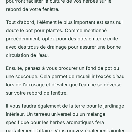
pourront faciliter la culture de vos herbes sur le
rebord de votre fenêtre.
Tout d’abord, l’élément le plus important est sans nul
doute le pot pour plantes. Comme mentionné
précédemment, optez pour des pots en terre cuite
avec des trous de drainage pour assurer une bonne
circulation de l’eau.
Ensuite, pensez à vous procurer un fond de pot ou
une soucoupe. Cela permet de recueillir l’excès d’eau
lors de l’arrosage et d’éviter que l’eau ne se déverse
sur votre rebord de fenêtre.
Il vous faudra également de la terre pour le jardinage
intérieur. Un terreau universel ou un mélange
spécifique pour les herbes aromatiques fera
parfaitement l’affaire. Vous pouvez également ajouter