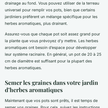
drainage au fond. Vous pouvez utiliser de la terreau
universel pour remplir vos pots, bien que certains
jardiniers préfèrent un mélange spécifique pour les
herbes aromatiques, plus drainant.
Assurez-vous que chaque pot soit assez grand pour
la plante que vous prévoyez d’y mettre. Les herbes
aromatiques ont besoin d’espace pour développer
leur système racinaire. En général, un pot de 20 à 25
cm de diamètre est suffisant pour la plupart des
herbes aromatiques.
Semer les graines dans votre jardin
d’herbes aromatiques
Maintenant que vos pots sont prêts, il est temps de
semer vos graines. Pour cela, suivez les instructions