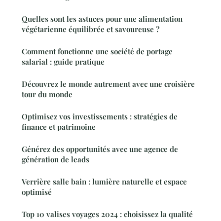
Quelles sont les astuces pour une alimentation
végétarienne équilibrée et savoureuse ?
Comment fonctionne une société de portage
salarial : guide pratique
Découvrez le monde autrement avec une croisière
tour du monde
Optimisez vos investissements : stratégies de
finance et patrimoine
Générez des opportunités avec une agence de
génération de leads
Verrière salle bain : lumière naturelle et espace
optimisé
Top 10 valises voyages 2024 : choisissez la qualité