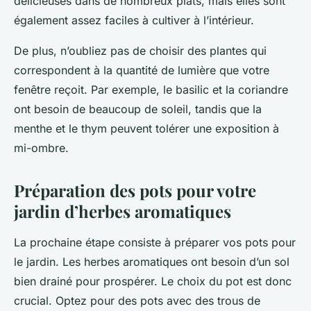
délicieuses dans de nombreux plats, mais elles sont
également assez faciles à cultiver à l’intérieur.
De plus, n’oubliez pas de choisir des plantes qui
correspondent à la quantité de lumière que votre
fenêtre reçoit. Par exemple, le basilic et la coriandre
ont besoin de beaucoup de soleil, tandis que la
menthe et le thym peuvent tolérer une exposition à
mi-ombre.
Préparation des pots pour votre
jardin d’herbes aromatiques
La prochaine étape consiste à préparer vos pots pour
le jardin. Les herbes aromatiques ont besoin d’un sol
bien drainé pour prospérer. Le choix du pot est donc
crucial. Optez pour des pots avec des trous de