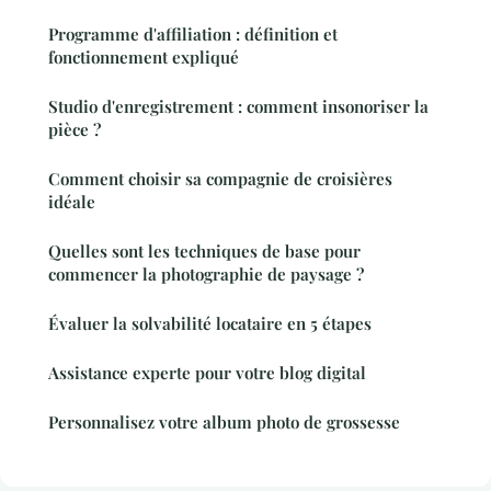
Programme d'affiliation : définition et
fonctionnement expliqué
Studio d'enregistrement : comment insonoriser la
pièce ?
Comment choisir sa compagnie de croisières
idéale
Quelles sont les techniques de base pour
commencer la photographie de paysage ?
Évaluer la solvabilité locataire en 5 étapes
Assistance experte pour votre blog digital
Personnalisez votre album photo de grossesse