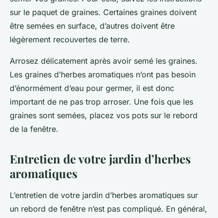
sur le paquet de graines. Certaines graines doivent
être semées en surface, d’autres doivent être
légèrement recouvertes de terre.
Arrosez délicatement après avoir semé les graines.
Les graines d’herbes aromatiques n’ont pas besoin
d’énormément d’eau pour germer, il est donc
important de ne pas trop arroser. Une fois que les
graines sont semées, placez vos pots sur le rebord
de la fenêtre.
Entretien de votre jardin d’herbes
aromatiques
L’entretien de votre jardin d’herbes aromatiques sur
un rebord de fenêtre n’est pas compliqué. En général,