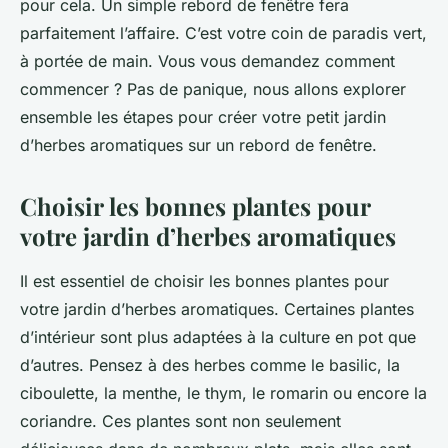
pour cela. Un simple rebord de fenêtre fera
parfaitement l’affaire. C’est votre coin de paradis vert,
à portée de main. Vous vous demandez comment
commencer ? Pas de panique, nous allons explorer
ensemble les étapes pour créer votre petit jardin
d’herbes aromatiques sur un rebord de fenêtre.
Choisir les bonnes plantes pour
votre jardin d’herbes aromatiques
Il est essentiel de choisir les bonnes plantes pour
votre jardin d’herbes aromatiques. Certaines plantes
d’intérieur sont plus adaptées à la culture en pot que
d’autres. Pensez à des herbes comme le basilic, la
ciboulette, la menthe, le thym, le romarin ou encore la
coriandre. Ces plantes sont non seulement