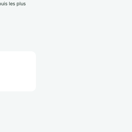
uis les plus