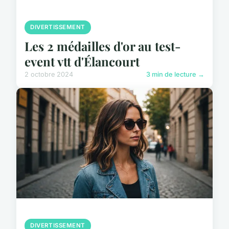
DIVERTISSEMENT
Les 2 médailles d'or au test-
event vtt d'Élancourt
2 octobre 2024
3 min de lecture →
DIVERTISSEMENT