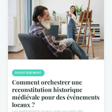
DIVERTISSEMENT
Comment orchestrer une
reconstitution historique
médiévale pour des événements
locaux ?
Les événements locaux sont souvent des