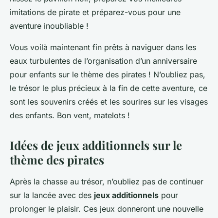
imitations de pirate et préparez-vous pour une
aventure inoubliable !
Vous voilà maintenant fin prêts à naviguer dans les
eaux turbulentes de l’organisation d’un anniversaire
pour enfants sur le thème des pirates ! N’oubliez pas,
le trésor le plus précieux à la fin de cette aventure, ce
sont les souvenirs créés et les sourires sur les visages
des enfants. Bon vent, matelots !
Idées de jeux additionnels sur le
thème des pirates
Après la chasse au trésor, n’oubliez pas de continuer
sur la lancée avec des
jeux additionnels
pour
prolonger le plaisir. Ces jeux donneront une nouvelle