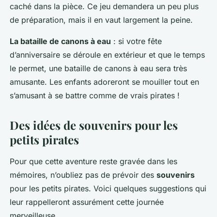
caché dans la pièce. Ce jeu demandera un peu plus
de préparation, mais il en vaut largement la peine.
La bataille de canons à eau
: si votre fête
d’anniversaire se déroule en extérieur et que le temps
le permet, une bataille de canons à eau sera très
amusante. Les enfants adoreront se mouiller tout en
s’amusant à se battre comme de vrais pirates !
Des idées de souvenirs pour les
petits pirates
Pour que cette aventure reste gravée dans les
mémoires, n’oubliez pas de prévoir des
souvenirs
pour les petits pirates. Voici quelques suggestions qui
leur rappelleront assurément cette journée
merveilleuse.