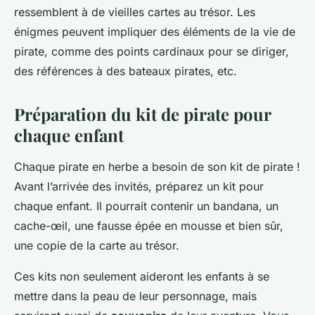
ressemblent à de vieilles cartes au trésor. Les
énigmes peuvent impliquer des éléments de la vie de
pirate, comme des points cardinaux pour se diriger,
des références à des bateaux pirates, etc.
Préparation du kit de pirate pour
chaque enfant
Chaque pirate en herbe a besoin de son kit de pirate !
Avant l’arrivée des invités, préparez un kit pour
chaque enfant. Il pourrait contenir un bandana, un
cache-œil, une fausse épée en mousse et bien sûr,
une copie de la carte au trésor.
Ces kits non seulement aideront les enfants à se
mettre dans la peau de leur personnage, mais