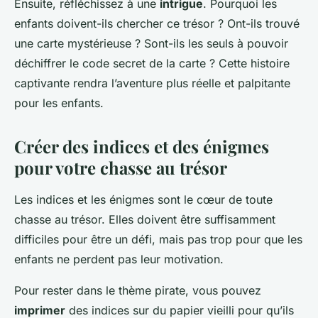
Ensuite, réfléchissez à une
intrigue
. Pourquoi les
enfants doivent-ils chercher ce trésor ? Ont-ils trouvé
une carte mystérieuse ? Sont-ils les seuls à pouvoir
déchiffrer le code secret de la carte ? Cette histoire
captivante rendra l’aventure plus réelle et palpitante
pour les enfants.
Créer des indices et des énigmes
pour votre chasse au trésor
Les indices et les énigmes sont le cœur de toute
chasse au trésor. Elles doivent être suffisamment
difficiles pour être un défi, mais pas trop pour que les
enfants ne perdent pas leur motivation.
Pour rester dans le thème pirate, vous pouvez
imprimer
des indices sur du papier vieilli pour qu’ils