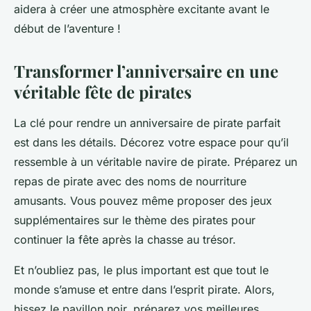
aidera à créer une atmosphère excitante avant le
début de l’aventure !
Transformer l’anniversaire en une
véritable fête de pirates
La clé pour rendre un anniversaire de pirate parfait
est dans les détails. Décorez votre espace pour qu’il
ressemble à un véritable navire de pirate. Préparez un
repas de pirate avec des noms de nourriture
amusants. Vous pouvez même proposer des jeux
supplémentaires sur le thème des pirates pour
continuer la fête après la chasse au trésor.
Et n’oubliez pas, le plus important est que tout le
monde s’amuse et entre dans l’esprit pirate. Alors,
hissez le pavillon noir, préparez vos meilleures