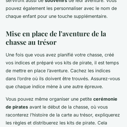
serviront aussi de
souvenirs
de leur aventure. Vous
pouvez également les personnaliser avec le nom de
chaque enfant pour une touche supplémentaire.
Mise en place de l’aventure de la
chasse au trésor
Une fois que vous avez planifié votre chasse, créé
vos indices et préparé vos kits de pirate, il est temps
de mettre en place l’aventure. Cachez les indices
dans l’ordre où ils doivent être trouvés. Assurez-vous
que chaque indice mène à une autre épreuve.
Vous pouvez même organiser une petite
cerémonie
de pirates
avant le début de la chasse, où vous
raconterez l’histoire de la carte au trésor, expliquerez
les règles et distribuerez les kits de pirate. Cela