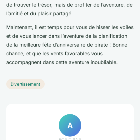
de trouver le trésor, mais de profiter de l’aventure, de
l’amitié et du plaisir partagé.
Maintenant, il est temps pour vous de hisser les voiles
et de vous lancer dans l’aventure de la planification
de la meilleure fête d’anniversaire de pirate ! Bonne
chance, et que les vents favorables vous
accompagnent dans cette aventure inoubliable.
Divertissement
A
ECRIT PAR