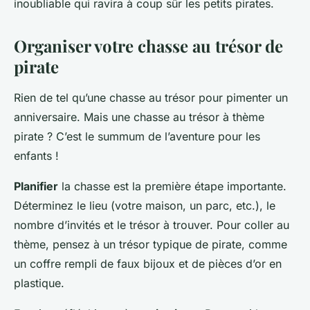
inoubliable qui ravira à coup sûr les petits pirates.
Organiser votre chasse au trésor de
pirate
Rien de tel qu’une chasse au trésor pour pimenter un
anniversaire. Mais une chasse au trésor
à thème
pirate
? C’est le summum de l’aventure pour les
enfants !
Planifier
la chasse est la première étape importante.
Déterminez le lieu (votre maison, un parc, etc.), le
nombre d’invités et le trésor à trouver. Pour coller au
thème, pensez à un trésor typique de pirate, comme
un coffre rempli de faux bijoux et de pièces d’or en
plastique.