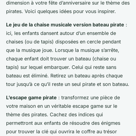
dimension à votre fête d’anniversaire sur le thème des
pirates. Voici quelques idées pour vous inspirer.
Le jeu de la chaise musicale version bateau pirate
:
ici, les enfants dansent autour d’un ensemble de
chaises (ou de tapis) disposées en cercle pendant
que la musique joue. Lorsque la musique s’arrête,
chaque enfant doit trouver un bateau (chaise ou
tapis) sur lequel embarquer. Celui qui reste sans
bateau est éliminé. Retirez un bateau après chaque
tour jusqu’à ce qu’il reste un seul pirate et son bateau.
L’escape game pirate
: transformez une pièce de
votre maison en un véritable escape game sur le
thème des pirates. Cachez des indices qui
permettront aux enfants de résoudre des énigmes
pour trouver la clé qui ouvrira le coffre au trésor