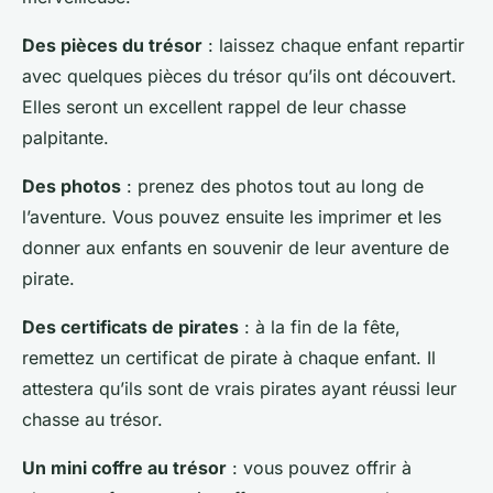
Des pièces du trésor
: laissez chaque enfant repartir
avec quelques pièces du trésor qu’ils ont découvert.
Elles seront un excellent rappel de leur chasse
palpitante.
Des photos
: prenez des photos tout au long de
l’aventure. Vous pouvez ensuite les imprimer et les
donner aux enfants en souvenir de leur aventure de
pirate.
Des certificats de pirates
: à la fin de la fête,
remettez un certificat de pirate à chaque enfant. Il
attestera qu’ils sont de vrais pirates ayant réussi leur
chasse au trésor.
Un mini coffre au trésor
: vous pouvez offrir à