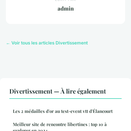
admin
← Voir tous les articles Divertissement
Divertissement — À lire également
Les 2 médailles d'or au test-event vtt d'Élancourt
Meilleur site de rencontre libertines : top 10 à
explorer en 2024