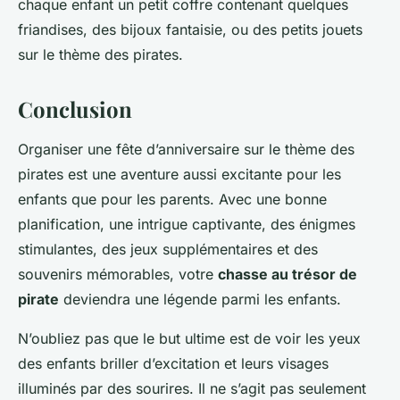
chaque enfant un petit coffre contenant quelques
friandises, des bijoux fantaisie, ou des petits jouets
sur le thème des pirates.
Conclusion
Organiser une fête d’anniversaire sur le thème des
pirates est une aventure aussi excitante pour les
enfants que pour les parents. Avec une bonne
planification, une intrigue captivante, des énigmes
stimulantes, des jeux supplémentaires et des
souvenirs mémorables, votre
chasse au trésor de
pirate
deviendra une légende parmi les enfants.
N’oubliez pas que le but ultime est de voir les yeux
des enfants briller d’excitation et leurs visages
illuminés par des sourires. Il ne s’agit pas seulement