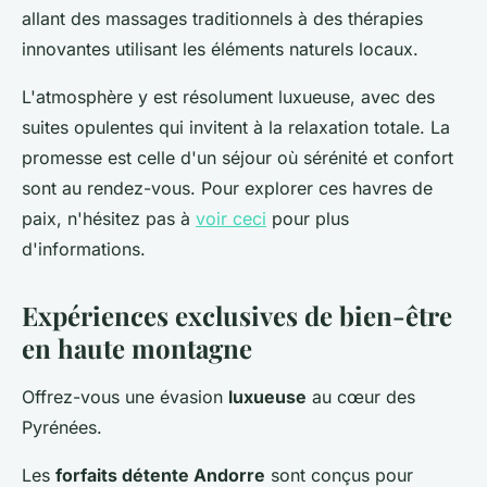
allant des massages traditionnels à des thérapies
innovantes utilisant les éléments naturels locaux.
L'atmosphère y est résolument luxueuse, avec des
suites opulentes qui invitent à la relaxation totale. La
promesse est celle d'un séjour où sérénité et confort
sont au rendez-vous. Pour explorer ces havres de
paix, n'hésitez pas à
voir ceci
pour plus
d'informations.
Expériences exclusives de bien-être
en haute montagne
Offrez-vous une évasion
luxueuse
au cœur des
Pyrénées.
Les
forfaits détente Andorre
sont conçus pour