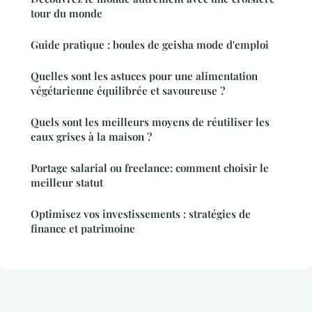
tour du monde
Guide pratique : boules de geisha mode d'emploi
Quelles sont les astuces pour une alimentation
végétarienne équilibrée et savoureuse ?
Quels sont les meilleurs moyens de réutiliser les
eaux grises à la maison ?
Portage salarial ou freelance: comment choisir le
meilleur statut
Optimisez vos investissements : stratégies de
finance et patrimoine