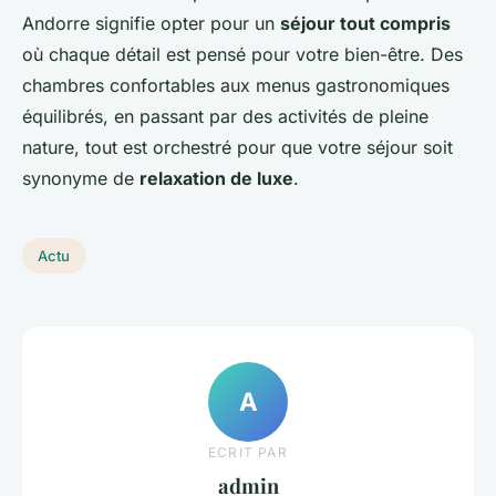
Andorre signifie opter pour un
séjour tout compris
où chaque détail est pensé pour votre bien-être. Des
chambres confortables aux menus gastronomiques
équilibrés, en passant par des activités de pleine
nature, tout est orchestré pour que votre séjour soit
synonyme de
relaxation de luxe
.
Actu
A
ECRIT PAR
admin