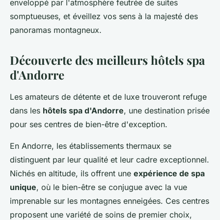
enveloppé par l'atmosphère feutrée de suites
somptueuses, et éveillez vos sens à la majesté des
panoramas montagneux.
Découverte des meilleurs hôtels spa
d'Andorre
Les amateurs de détente et de luxe trouveront refuge
dans les
hôtels spa d'Andorre
, une destination prisée
pour ses centres de bien-être d'exception.
En Andorre, les établissements thermaux se
distinguent par leur qualité et leur cadre exceptionnel.
Nichés en altitude, ils offrent une
expérience de spa
unique
, où le bien-être se conjugue avec la vue
imprenable sur les montagnes enneigées. Ces centres
proposent une variété de soins de premier choix,