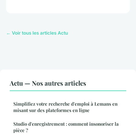
← Voir tous les articles Actu
Actu — Nos autres articles
Simplifiez votre recherche d'emploi à Lemans en
misant sur des plateformes en ligne
Studio d'enregistrement : comment insonoriser la
pièce ?