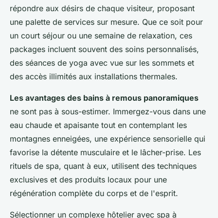
répondre aux désirs de chaque visiteur, proposant
une palette de services sur mesure. Que ce soit pour
un court séjour ou une semaine de relaxation, ces
packages incluent souvent des soins personnalisés,
des séances de yoga avec vue sur les sommets et
des accès illimités aux installations thermales.
Les avantages des bains à remous panoramiques
ne sont pas à sous-estimer. Immergez-vous dans une
eau chaude et apaisante tout en contemplant les
montagnes enneigées, une expérience sensorielle qui
favorise la détente musculaire et le lâcher-prise. Les
rituels de spa, quant à eux, utilisent des techniques
exclusives et des produits locaux pour une
régénération complète du corps et de l'esprit.
Sélectionner un complexe hôtelier avec spa à