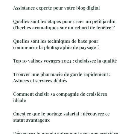
Assistance experte pour votre blog digital
Quelles sont les étapes pour créer un petit jardin
d'herbes aromatiques sur un rebord de fenêtre ?
Quelles sont les techniques de base pour
commencer la photographie de paysage ?
Top 10 valises voyages 2024 : choisissez la qualité
Trouver une pharmacie de garde rapidement :
Astuces et services dédiés
Comment choisir sa compagnie de croisières
idéale
Quest ce que le portage salarial : découvrez ce
statut avantageux
Découvrez le monde autrement avec une croisière