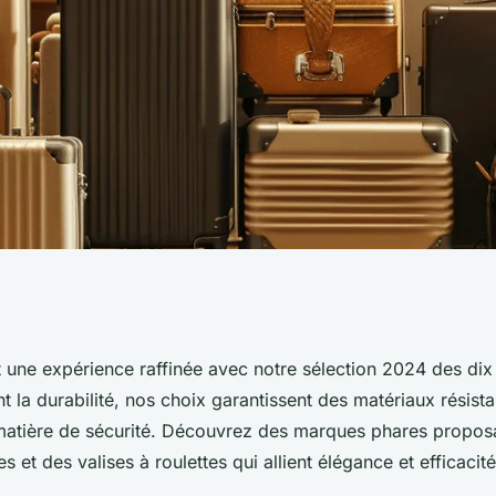
es 2024 :
 une expérience raffinée avec notre sélection 2024 des dix
ant la durabilité, nos choix garantissent des matériaux résista
matière de sécurité. Découvrez des marques phares propo
 et des valises à roulettes qui allient élégance et efficacité