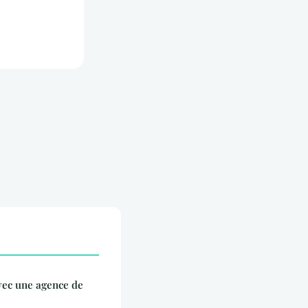
vec une agence de